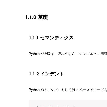
1.1.0 基礎
1.1.1 セマンティクス
Pythonの特徴は、読みやすさ、シンプルさ、明
1.1.2 インデント
Pythonでは、タブ、もしくはスペースでコード