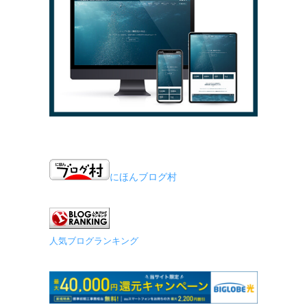
にほんブログ村
人気ブログランキング