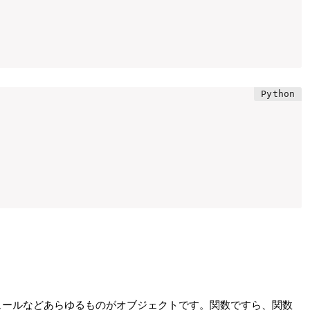
ジュールなどあらゆるものがオブジェクトです。関数ですら、関数