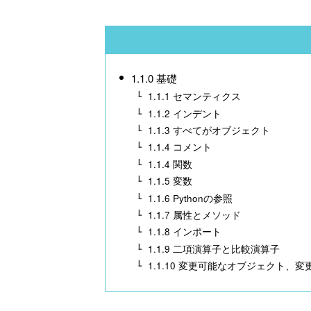
1.1.0 基礎
1.1.1 セマンティクス
1.1.2 インデント
1.1.3 すべてがオブジェクト
1.1.4 コメント
1.1.4 関数
1.1.5 変数
1.1.6 Pythonの参照
1.1.7 属性とメソッド
1.1.8 インポート
1.1.9 二項演算子と比較演算子
1.1.10 変更可能なオブジェクト、