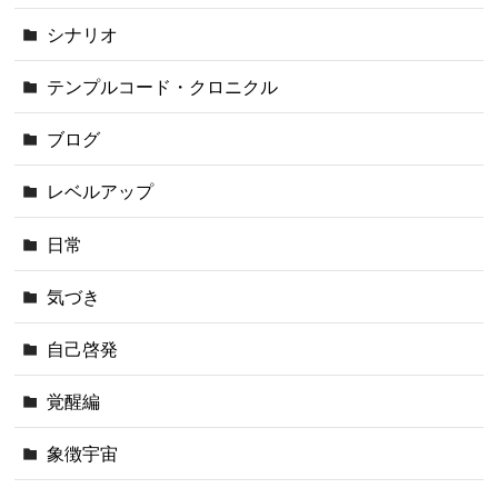
シナリオ
テンプルコード・クロニクル
ブログ
レベルアップ
日常
気づき
自己啓発
覚醒編
象徴宇宙