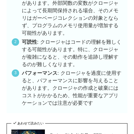
があります。外部関数の変数がクロージャ
によって長期間保持される場合、そのメモ
リはガーベージコレクションの対象となら
ず、プログラムのメモリ使用量が増加する
可能性があります。
可読性
: クロージャはコードの理解を難しく
する可能性があります。特に、クロージャ
が複雑になると、その動作を追跡し理解す
るのが難しくなります。
パフォーマンス
: クロージャを過度に使用す
ると、パフォーマンスに影響を与えること
があります。クロージャの作成と破棄には
コストがかかるため、性能が重要なアプリ
ケーションでは注意が必要です
あわせて読みたい