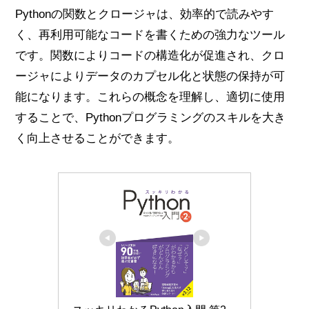
Pythonの関数とクロージャは、効率的で読みやす
く、再利用可能なコードを書くための強力なツール
です。関数によりコードの構造化が促進され、クロ
ージャによりデータのカプセル化と状態の保持が可
能になります。これらの概念を理解し、適切に使用
することで、Pythonプログラミングのスキルを大き
く向上させることができます。