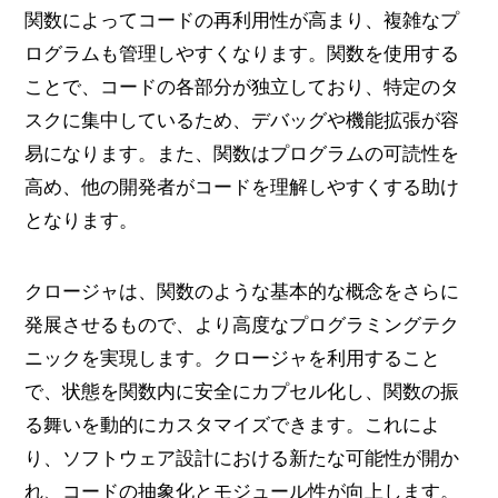
関数によってコードの再利用性が高まり、複雑なプ
ログラムも管理しやすくなります。関数を使用する
ことで、コードの各部分が独立しており、特定のタ
スクに集中しているため、デバッグや機能拡張が容
易になります。また、関数はプログラムの可読性を
高め、他の開発者がコードを理解しやすくする助け
となります。
クロージャは、関数のような基本的な概念をさらに
発展させるもので、より高度なプログラミングテク
ニックを実現します。クロージャを利用すること
で、状態を関数内に安全にカプセル化し、関数の振
る舞いを動的にカスタマイズできます。これによ
り、ソフトウェア設計における新たな可能性が開か
れ、コードの抽象化とモジュール性が向上します。