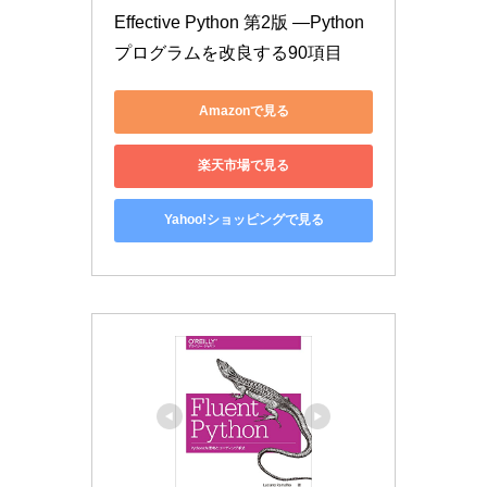
Effective Python 第2版 ―Python
プログラムを改良する90項目
Amazonで見る
楽天市場で見る
Yahoo!ショッピングで見る