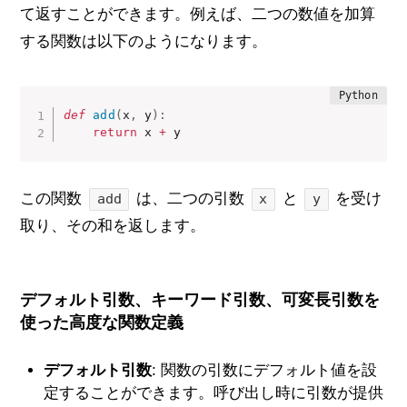
て返すことができます。例えば、二つの数値を加算
する関数は以下のようになります。
def
add
(
x
,
 y
)
:
return
 x 
+
 y
この関数
は、二つの引数
と
を受け
add
x
y
取り、その和を返します。
デフォルト引数、キーワード引数、可変長引数を
使った高度な関数定義
デフォルト引数
: 関数の引数にデフォルト値を設
定することができます。呼び出し時に引数が提供