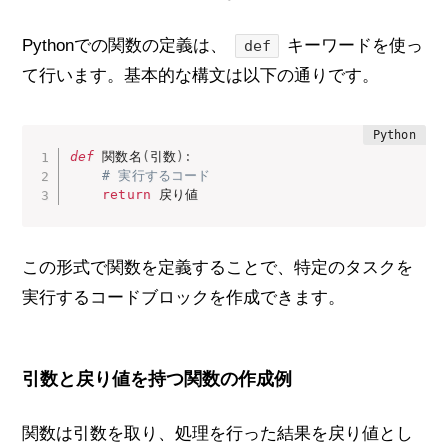
Pythonでの関数の定義は、
キーワードを使っ
def
て行います。基本的な構文は以下の通りです。
def
 関数名
(
引数
)
:
# 実行するコード
return
 戻り値
この形式で関数を定義することで、特定のタスクを
実行するコードブロックを作成できます。
引数と戻り値を持つ関数の作成例
関数は引数を取り、処理を行った結果を戻り値とし