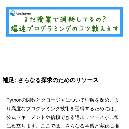
補足: さらなる探求のためのリソース
Pythonの関数とクロージャについて理解を深め、よ
り高度なプログラミング技術を習得するためには、
公式ドキュメントや信頼できる追加リソースが非常
に役立ちます。ここでは、さらなる学習と実践に推