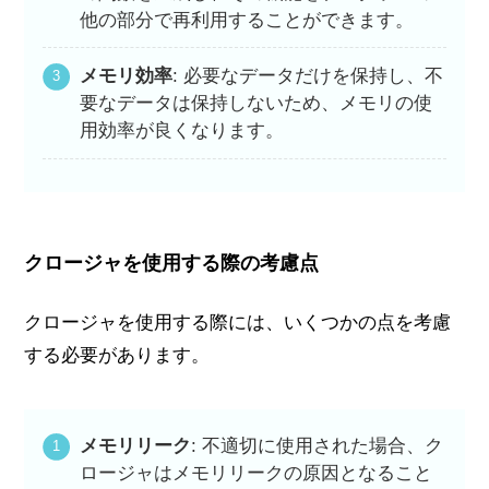
他の部分で再利用することができます。
メモリ効率
: 必要なデータだけを保持し、不
要なデータは保持しないため、メモリの使
用効率が良くなります。
クロージャを使用する際の考慮点
クロージャを使用する際には、いくつかの点を考慮
する必要があります。
メモリリーク
: 不適切に使用された場合、ク
ロージャはメモリリークの原因となること