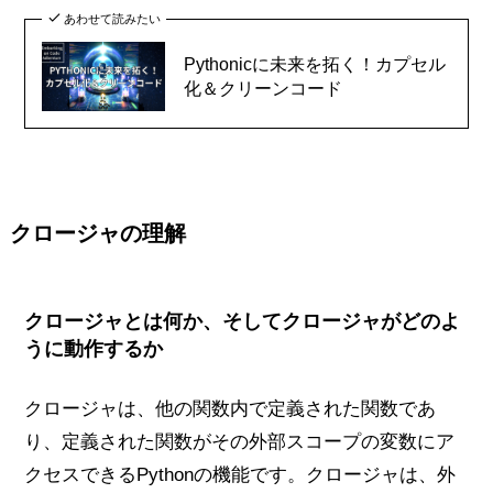
あわせて読みたい
Pythonicに未来を拓く！カプセル
化＆クリーンコード
クロージャの理解
クロージャとは何か、そしてクロージャがどのよ
うに動作するか
クロージャは、他の関数内で定義された関数であ
り、定義された関数がその外部スコープの変数にア
クセスできるPythonの機能です。クロージャは、外