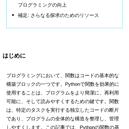
プログラミングの向上
補足: さらなる探求のためのリソース
はじめに
プログラミングにおいて、関数はコードの基本的な
構築ブロックの一つです。Pythonで関数を効果的に
使用することは、プログラムをより簡潔に、再利用
可能に、そして読みやすくするための鍵です。関数
は、特定のタスクを実行する独立したコードの断片
であり、プログラムの全体的な構造を整理し、管理
しやすくします。この記事では、Pythonの関数の基