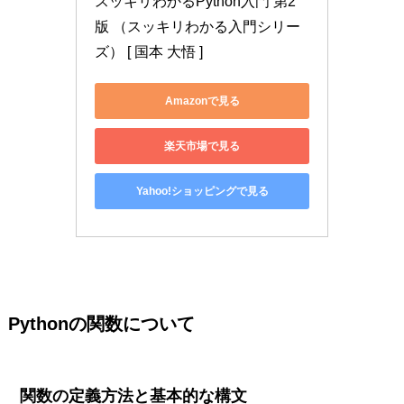
スッキリわかるPython入門 第2
版 （スッキリわかる入門シリー
ズ） [ 国本 大悟 ]
Amazonで見る
楽天市場で見る
Yahoo!ショッピングで見る
Pythonの関数について
関数の定義方法と基本的な構文