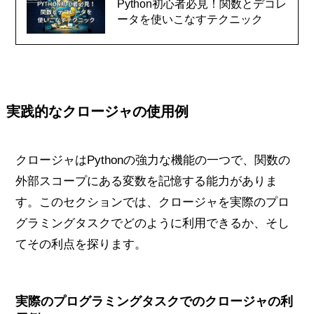
Python初心者必見！関数とデコレ
ータを使いこなすテクニック
実践的なクロージャの使用例
クロージャはPythonの強力な機能の一つで、関数の
外部スコープにある変数を記憶する能力がありま
す。このセクションでは、クロージャを実際のプロ
グラミングタスクでどのように利用できるか、そし
てその利点を探ります。
実際のプログラミングタスクでのクロージャの利