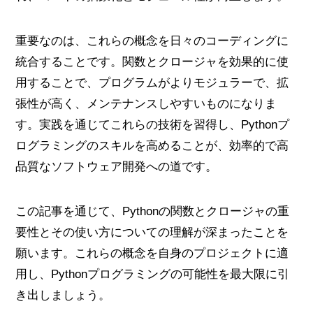
重要なのは、これらの概念を日々のコーディングに
統合することです。関数とクロージャを効果的に使
用することで、プログラムがよりモジュラーで、拡
張性が高く、メンテナンスしやすいものになりま
す。実践を通じてこれらの技術を習得し、Pythonプ
ログラミングのスキルを高めることが、効率的で高
品質なソフトウェア開発への道です。
この記事を通じて、Pythonの関数とクロージャの重
要性とその使い方についての理解が深まったことを
願います。これらの概念を自身のプロジェクトに適
用し、Pythonプログラミングの可能性を最大限に引
き出しましょう。