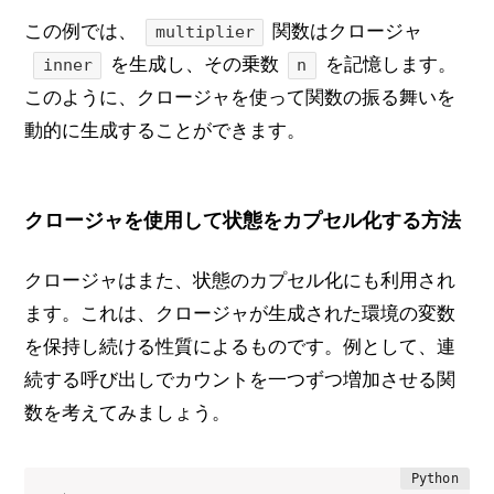
この例では、
関数はクロージャ
multiplier
を生成し、その乗数
を記憶します。
inner
n
このように、クロージャを使って関数の振る舞いを
動的に生成することができます。
クロージャを使用して状態をカプセル化する方法
クロージャはまた、状態のカプセル化にも利用され
ます。これは、クロージャが生成された環境の変数
を保持し続ける性質によるものです。例として、連
続する呼び出しでカウントを一つずつ増加させる関
数を考えてみましょう。