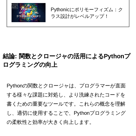
Pythonicにポリモーフィズム：ク
ラス設計がレベルアップ！
結論: 関数とクロージャの活用によるPythonプ
ログラミングの向上
Pythonの関数とクロージャは、プログラマーが直面
する様々な課題に対処し、より洗練されたコードを
書くための重要なツールです。これらの概念を理解
し、適切に使用することで、Pythonプログラミング
の柔軟性と効率が大きく向上します。