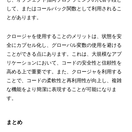
して、またはコールバック関数として利用されるこ
とがあります。
クロージャを使用することのメリットは、状態を安
全にカプセル化し、グローバル変数の使用を避ける
ことができる点にあります。これは、大規模なアプ
リケーションにおいて、コードの安全性と信頼性を
高める上で重要です。また、クロージャを利用する
ことで、コードの柔軟性と再利用性が向上し、複雑
な機能をより簡潔に表現することが可能になりま
す。
まとめ