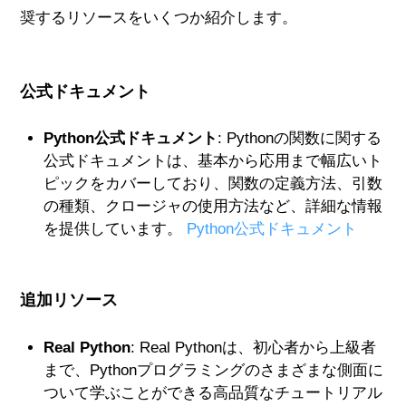
奨するリソースをいくつか紹介します。
公式ドキュメント
Python公式ドキュメント
: Pythonの関数に関する
公式ドキュメントは、基本から応用まで幅広いト
ピックをカバーしており、関数の定義方法、引数
の種類、クロージャの使用方法など、詳細な情報
を提供しています。
Python公式ドキュメント
追加リソース
Real Python
: Real Pythonは、初心者から上級者
まで、Pythonプログラミングのさまざまな側面に
ついて学ぶことができる高品質なチュートリアル