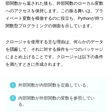
部関数から返された後も、外部関数のローカル変数
へのアクセスを保持します。この振る舞いは、プラ
イベート変数を模倣するのに役立ち、Pythonが持つ
関数型プログラミングの側面を示しています。
クロージャを使用する主な理由は、何らかのデータ
を隠蔽して、それに対する操作を一つのパッケージ
にまとめ上げることです。クロージャは以下の条件
を満たすときに作成されます。
外部関数が内部関数を定義している。
内部関数が外部関数の変数を参照してい
る。