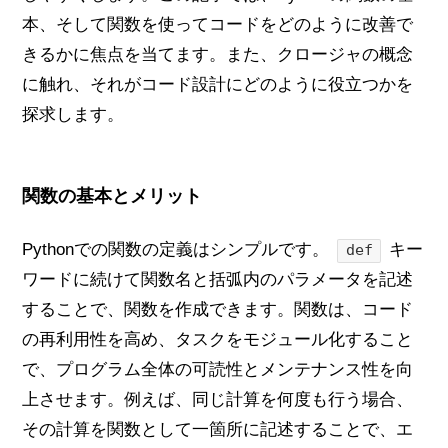
本、そして関数を使ってコードをどのように改善で
きるかに焦点を当てます。また、クロージャの概念
に触れ、それがコード設計にどのように役立つかを
探求します。
関数の基本とメリット
Pythonでの関数の定義はシンプルです。
キー
def
ワードに続けて関数名と括弧内のパラメータを記述
することで、関数を作成できます。関数は、コード
の再利用性を高め、タスクをモジュール化すること
で、プログラム全体の可読性とメンテナンス性を向
上させます。例えば、同じ計算を何度も行う場合、
その計算を関数として一箇所に記述することで、エ