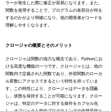
ラーが発生した際に修正が容易になります。また、
関数を使用することで、プログラムの各部分が何を
するのかがより明確になり、他の開発者がコードを
理解しやすくなります。
クロージャの概要とそのメリット
クロージャは関数の強力な概念であり、Pythonにお
ける高度な機能の一つです。クロージャとは、他の
関数内で定義された関数であり、外部関数のローカ
ル変数にアクセスできるという特性を持っていま
す。この特性により、クロージャはデータを隠蔽
し、状態を保持することが可能になります。クロー
ジャは、特定のデータに対する操作をカプセル化
し、オブジェクト指向プログラミングの代替手段と