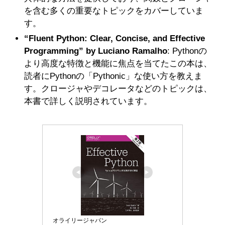
を含む多くの重要なトピックをカバーしていま
す。
“Fluent Python: Clear, Concise, and Effective
Programming” by Luciano Ramalho
: Pythonの
より高度な特徴と機能に焦点を当てたこの本は、
読者にPythonの「Pythonic」な使い方を教えま
す。クロージャやデコレータなどのトピックは、
本書で詳しく説明されています。
オライリージャパン