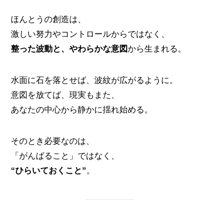
ほんとうの創造は、
激しい努力やコントロールからではなく、
整った波動と、やわらかな意図
から生まれる。
水面に石を落とせば、波紋が広がるように。
意図を放てば、現実もまた、
あなたの中心から静かに揺れ始める。
そのとき必要なのは、
「がんばること」ではなく、
“ひらいておくこと”
。