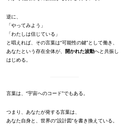
逆に、
「やってみよう」
「わたしは信じている」
と唱えれば、その言葉は“可能性の鍵”として働き、
あなたという存在全体が、
開かれた波動
へと共振し
はじめる。
言葉は、“宇宙へのコード”でもある。
つまり、あなたが発する言葉は、
あなた自身と、世界の“設計図”を書き換えている。