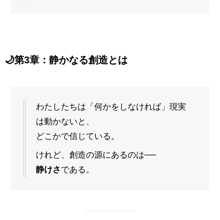
🌙
第3章：静かなる創造とは
わたしたちは「何かをしなければ」現実
は動かないと、
どこかで信じている。
けれど、創造の源にあるのは──
静けさ
である。