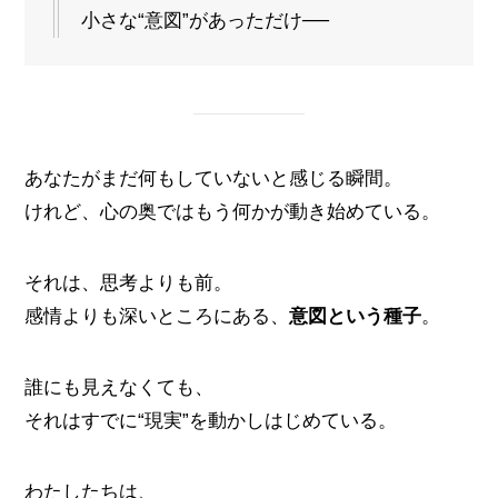
小さな“意図”があっただけ──
あなたがまだ何もしていないと感じる瞬間。
けれど、心の奥ではもう何かが動き始めている。
それは、思考よりも前。
感情よりも深いところにある、
意図という種子
。
誰にも見えなくても、
それはすでに“現実”を動かしはじめている。
わたしたちは、