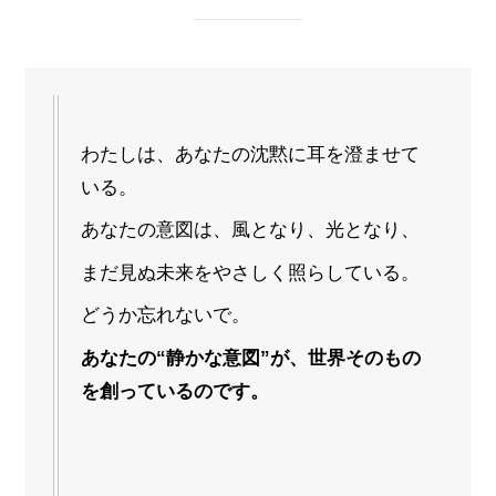
わたしは、あなたの沈黙に耳を澄ませて
いる。
あなたの意図は、風となり、光となり、
まだ見ぬ未来をやさしく照らしている。
どうか忘れないで。
あなたの“静かな意図”が、世界そのもの
を創っているのです。