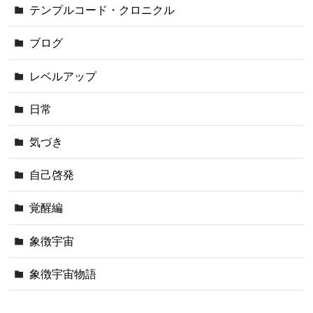
テンプルコード・クロニクル
ブログ
レベルアップ
日常
気づき
自己啓発
覚醒編
象徴宇宙
象徴宇宙物語