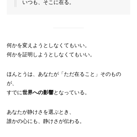
いつも、そこに在る。
何かを変えようとしなくてもいい。
何かを証明しようとしなくてもいい。
ほんとうは、あなたが「ただ在ること」そのもの
が、
すでに
世界への影響
となっている。
あなたが静けさを選ぶとき、
誰かの心にも、静けさが伝わる。