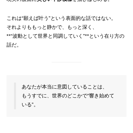
これは“願えば叶う”という表面的な話ではない。
それよりももっと静かで、もっと深く、
**“波動として世界と同調していく”**という在り方の
話だ。
あなたが本当に意図していることは、
もうすでに、世界のどこかで“響き始めて
いる”。