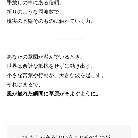
手放しの中にある信頼。
祈りのような周波数で、
現実の基盤そのものに触れていく力。
あなたの意図が澄んでいるとき、
世界は余計な抵抗をせずに動き出す。
小さな言葉や行動が、大きな波を起こす。
それはまるで、
風が触れた瞬間に草原がそよぐように。
“わたしが在る”ということそのものが、