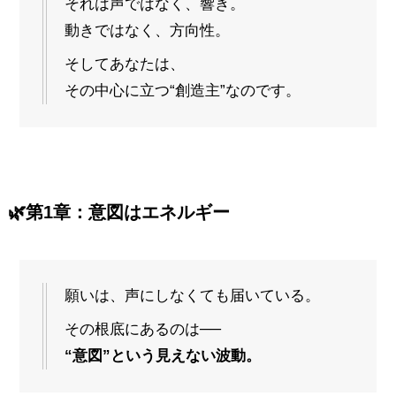
それは声ではなく、響き。
動きではなく、方向性。
そしてあなたは、
その中心に立つ“創造主”なのです。
🌿
第1章：意図はエネルギー
願いは、声にしなくても届いている。
その根底にあるのは──
“意図”という見えない波動。