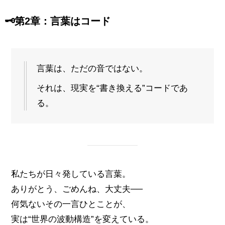
🗝️
第2章：言葉はコード
言葉は、ただの音ではない。
それは、現実を“書き換える”コードであ
る。
私たちが日々発している言葉。
ありがとう、ごめんね、大丈夫──
何気ないその一言ひとことが、
実は“世界の波動構造”を変えている。