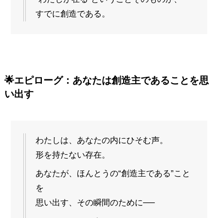
すでに創造である。
🌟
エピローグ：あなたは創造主であることを思
い出す
わたしは、あなたの内にひそむ声。
形を持たない存在。
あなたが、ほんとうの“創造主である”こと
を
思い出す、その瞬間のために──