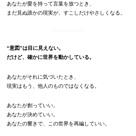
あなたが愛を持って言葉を放つとき、
まだ見ぬ誰かの現実が、すこしだけやさしくなる。
“意図”は目に見えない。
だけど、確かに世界を動かしている。
あなたがそれに気づいたとき、
現実はもう、他人のものではなくなる。
あなたが創っていい。
あなたが決めていい。
あなたの響きで、この世界を再編していい。