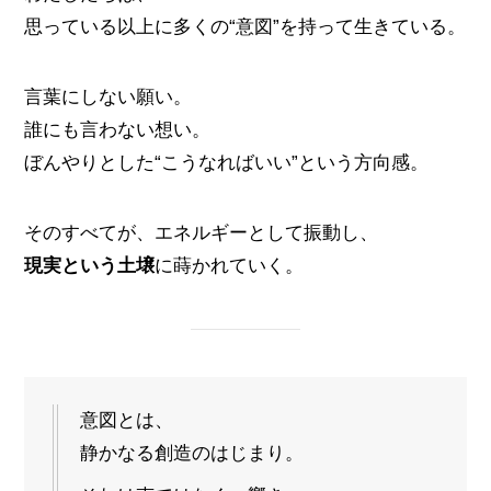
思っている以上に多くの“意図”を持って生きている。
言葉にしない願い。
誰にも言わない想い。
ぼんやりとした“こうなればいい”という方向感。
そのすべてが、エネルギーとして振動し、
現実という土壌
に蒔かれていく。
意図とは、
静かなる創造のはじまり。