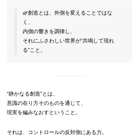
🌿創造とは、外側を変えることではな
く、
内側の響きを調律し、
それにふさわしい世界が“共鳴して現れ
る”こと。
“静かなる創造”とは、
意識の在り方そのものを通じて、
現実を編みなおすということ。
それは、コントロールの反対側にある力。