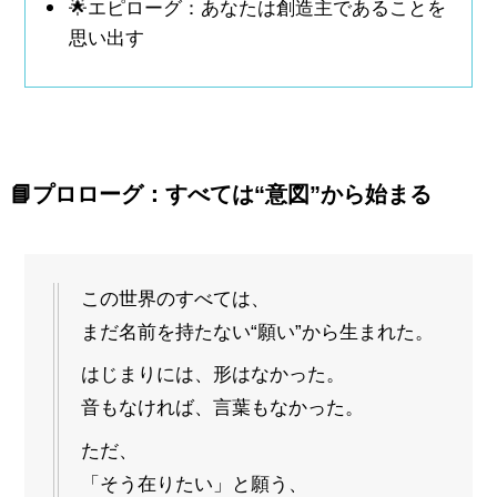
🌟エピローグ：あなたは創造主であることを
思い出す
📘
プロローグ：すべては“意図”から始まる
この世界のすべては、
まだ名前を持たない“願い”から生まれた。
はじまりには、形はなかった。
音もなければ、言葉もなかった。
ただ、
「そう在りたい」と願う、