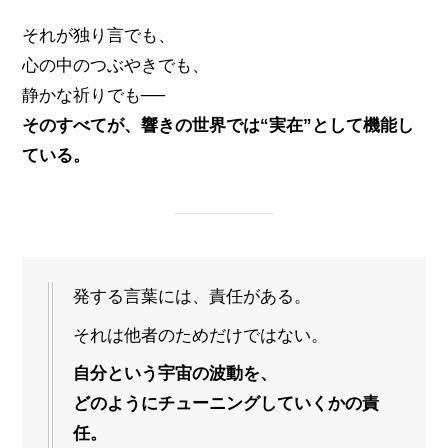
それが独り言でも、
心の中のつぶやきでも、
静かな祈りでも──
そのすべてが、響きの世界では“実在”として機能し
ている。
発する言葉には、責任がある。
それは他者のためだけではない。
自分という宇宙の波動を、
どのようにチューニングしていくかの責
任。