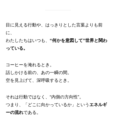
目に見える行動や、はっきりとした言葉よりも前
に、
わたしたちはいつも、
“何かを意図して”世界と関わ
っている。
コーヒーを淹れるとき。
話しかける前の、あの一瞬の間。
空を見上げて、深呼吸するとき。
それは行動ではなく、“内側の方向性”。
つまり、「どこに向かっているか」という
エネルギ
ーの流れ
である。