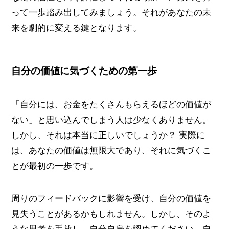
って一歩踏み出してみましょう。それがあなたの未
来を劇的に変える鍵となります。
自分の価値に気づくための第一歩
「自分には、お金をたくさんもらえるほどの価値が
ない」と思い込んでしまう人は少なくありません。
しかし、それは本当に正しいでしょうか？ 実際に
は、あなたの価値は無限大であり、それに気づくこ
とが最初の一歩です。
周りのフィードバックに影響を受け、自分の価値を
見失うことがあるかもしれません。しかし、そのよ