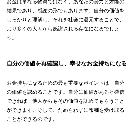
お金は単なる物質ではなく、あなたの努力と才能の
結果であり、感謝の形でもあります。自分の価値を
しっかりと理解し、それを社会に還元することで、
より多くの人々から感謝される存在になるでしょ
う。
自分の価値を再確認し、幸せなお金持ちになる
お金持ちになるための最も重要なポイントは、自分
の価値を認めることです。自分に価値があると確信
できれば、他人からもその価値を認めてもらうこと
ができます。そして、ためらわずに報酬を受け取る
ことができるのです。