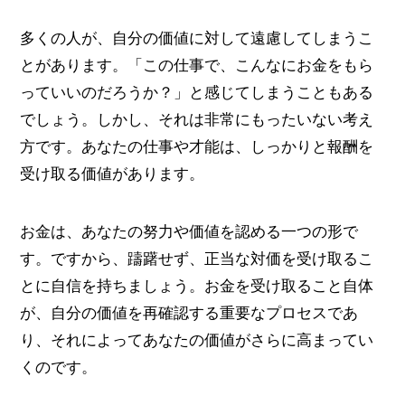
多くの人が、自分の価値に対して遠慮してしまうこ
とがあります。「この仕事で、こんなにお金をもら
っていいのだろうか？」と感じてしまうこともある
でしょう。しかし、それは非常にもったいない考え
方です。あなたの仕事や才能は、しっかりと報酬を
受け取る価値があります。
お金は、あなたの努力や価値を認める一つの形で
す。ですから、躊躇せず、正当な対価を受け取るこ
とに自信を持ちましょう。お金を受け取ること自体
が、自分の価値を再確認する重要なプロセスであ
り、それによってあなたの価値がさらに高まってい
くのです。