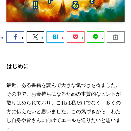
はじめに
最近、ある書籍を読んで大きな気づきを得ました。
その中で、お金持ちになるための本質的なヒントが
散りばめられており、これは私だけでなく、多くの
方に伝えたいと思いました。この気づきから、わた
し自身や皆さんに向けてエールを送りたいと思いま
す。