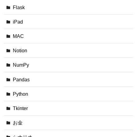
Flask
iPad
MAC
Notion
NumPy
Pandas
Python
Tkinter
お金