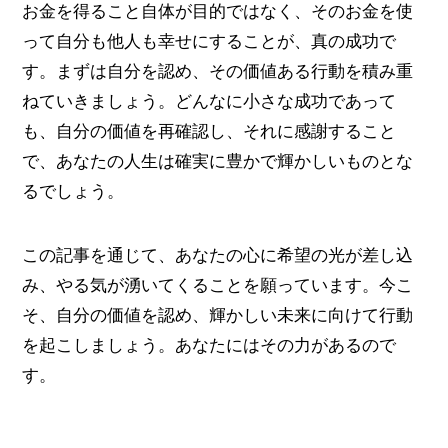
お金を得ること自体が目的ではなく、そのお金を使
って自分も他人も幸せにすることが、真の成功で
す。まずは自分を認め、その価値ある行動を積み重
ねていきましょう。どんなに小さな成功であって
も、自分の価値を再確認し、それに感謝すること
で、あなたの人生は確実に豊かで輝かしいものとな
るでしょう。
この記事を通じて、あなたの心に希望の光が差し込
み、やる気が湧いてくることを願っています。今こ
そ、自分の価値を認め、輝かしい未来に向けて行動
を起こしましょう。あなたにはその力があるので
す。