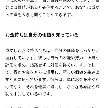
うな思考を手放し、自分自身を認めてください。自
分には価値があると確信することで、あなたは成功
への道を大きく開くことができます。
お金持ちは自分の価値を知っている
成功したお金持ちたちは、自分の価値をしっかりと
理解しています。彼らは自分の才能や努力に正当な
評価を求め、躊躇せずに対価を得ています。そし
て、得たお金をさらに活用し、新しい価値を生み出
すために使っています。彼らは、単にお金を稼ぐだ
けでなく、それを他者に還元し、さらなる感謝や成
功を手にしているのです。