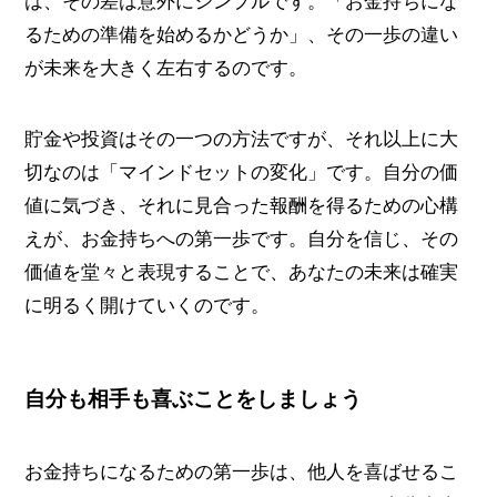
は、その差は意外にシンプルです。「お金持ちにな
るための準備を始めるかどうか」、その一歩の違い
が未来を大きく左右するのです。
貯金や投資はその一つの方法ですが、それ以上に大
切なのは「マインドセットの変化」です。自分の価
値に気づき、それに見合った報酬を得るための心構
えが、お金持ちへの第一歩です。自分を信じ、その
価値を堂々と表現することで、あなたの未来は確実
に明るく開けていくのです。
自分も相手も喜ぶことをしましょう
お金持ちになるための第一歩は、他人を喜ばせるこ