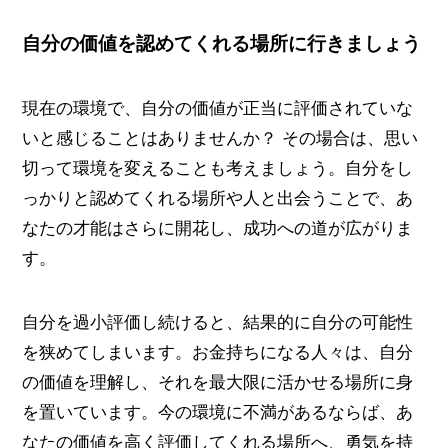
自分の価値を認めてくれる場所に行きましょう
現在の環境で、自分の価値が正当に評価されていな
いと感じることはありませんか？ その場合は、思い
切って環境を変えることも考えましょう。自分をし
っかりと認めてくれる場所や人と出会うことで、あ
なたの才能はさらに開花し、成功への道が広がりま
す。
自分を過小評価し続けると、結果的に自分の可能性
を狭めてしまいます。お金持ちになる人々は、自分
の価値を理解し、それを最大限に活かせる場所に身
を置いています。今の環境に不満があるならば、あ
なたの価値を高く評価してくれる場所へ、勇気を持