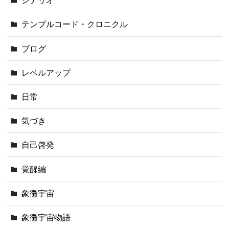
シナリオ
テンプルコード・クロニクル
ブログ
レベルアップ
日常
気づき
自己啓発
覚醒編
象徴宇宙
象徴宇宙物語