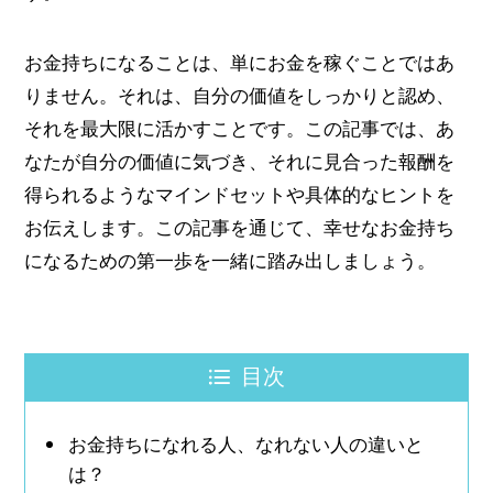
お金持ちになることは、単にお金を稼ぐことではあ
りません。それは、自分の価値をしっかりと認め、
それを最大限に活かすことです。この記事では、あ
なたが自分の価値に気づき、それに見合った報酬を
得られるようなマインドセットや具体的なヒントを
お伝えします。この記事を通じて、幸せなお金持ち
になるための第一歩を一緒に踏み出しましょう。
目次
お金持ちになれる人、なれない人の違いと
は？