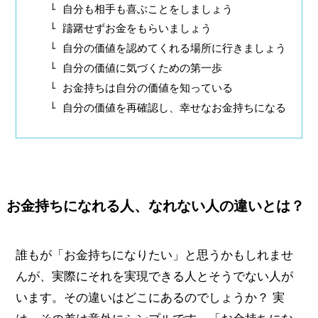
自分も相手も喜ぶことをしましょう
躊躇せずお金をもらいましょう
自分の価値を認めてくれる場所に行きましょう
自分の価値に気づくための第一歩
お金持ちは自分の価値を知っている
自分の価値を再確認し、幸せなお金持ちになる
お金持ちになれる人、なれない人の違いとは？
誰もが「お金持ちになりたい」と思うかもしれませ
んが、実際にそれを実現できる人とそうでない人が
います。その違いはどこにあるのでしょうか？ 実