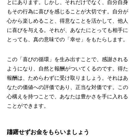
とにあります。しかし、それだけでなく、自分自身
もその行為に喜びを感じることが大切です。自分が
心から楽しめること、得意なことを活かして、他人
に喜びを与える。それが、あなたにとっても相手に
とっても、真の意味での「幸せ」をもたらします。
この「喜びの循環」を生み出すことで、感謝される
ようになり、自然と報酬がついてくるのです。得た
報酬は、ためらわずに受け取りましょう。それはあ
なたの価値への評価であり、正当な対価です。この
心構えを持つことで、あなたは豊かさを手に入れる
ことができます。
躊躇せずお金をもらいましょう