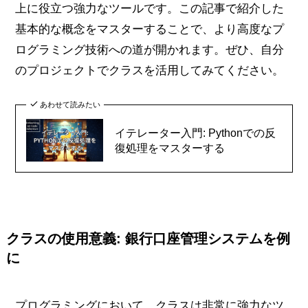
上に役立つ強力なツールです。この記事で紹介した
基本的な概念をマスターすることで、より高度なプ
ログラミング技術への道が開かれます。ぜひ、自分
のプロジェクトでクラスを活用してみてください。
あわせて読みたい
イテレーター入門: Pythonでの反
復処理をマスターする
クラスの使用意義: 銀行口座管理システムを例
に
プログラミングにおいて、クラスは非常に強力なツ