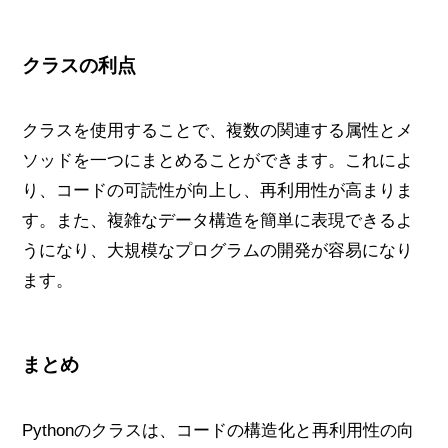
クラスの利点
クラスを使用することで、複数の関連する属性とメ
ソッドを一つにまとめることができます。これによ
り、コードの可読性が向上し、再利用性が高まりま
す。また、複雑なデータ構造を簡単に表現できるよ
うになり、大規模なプログラムの開発が容易になり
ます。
まとめ
Pythonのクラスは、コードの構造化と再利用性の向