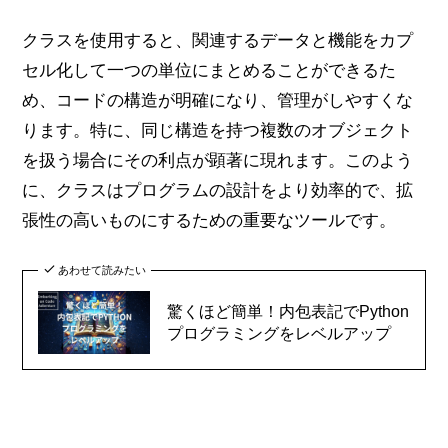
クラスを使用すると、関連するデータと機能をカプ
セル化して一つの単位にまとめることができるた
め、コードの構造が明確になり、管理がしやすくな
ります。特に、同じ構造を持つ複数のオブジェクト
を扱う場合にその利点が顕著に現れます。このよう
に、クラスはプログラムの設計をより効率的で、拡
張性の高いものにするための重要なツールです。
あわせて読みたい
驚くほど簡単！内包表記でPython
プログラミングをレベルアップ