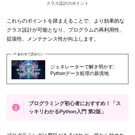
クラス設計のポイント
これらのポイントを踏まえることで、より効果的な
クラス設計が可能となり、プログラムの再利用性、
拡張性、メンテナンス性が向上します。
あわせて読みたい
ジェネレーターで解き明かす:
Pythonデータ処理の新境地
プログラミング初心者におすすめ！「ス
ッキリわかるPython入門 第2版」