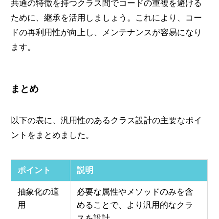
共通の特徴を持つクラス間でコードの重複を避ける
ために、継承を活用しましょう。これにより、コー
ドの再利用性が向上し、メンテナンスが容易になり
ます。
まとめ
以下の表に、汎用性のあるクラス設計の主要なポイ
ントをまとめました。
ポイント
説明
抽象化の適
必要な属性やメソッドのみを含
用
めることで、より汎用的なクラ
スを設計。