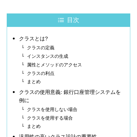
目次
クラスとは?
クラスの定義
インスタンスの生成
属性とメソッドのアクセス
クラスの利点
まとめ
クラスの使用意義: 銀行口座管理システムを
例に
クラスを使用しない場合
クラスを使用する場合
まとめ
汎用性の高いクラス設計の重要性