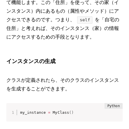
て機能します。この「住所」を使って、その家（イ
ンスタンス）内にあるもの（属性やメソッド）にア
クセスできるのです。つまり、
を「自宅の
self
住所」と考えれば、そのインスタンス（家）の情報
にアクセスするための手段となります。
インスタンスの生成
クラスが定義されたら、そのクラスのインスタンス
を生成することができます。
my_instance 
=
 MyClass
(
)