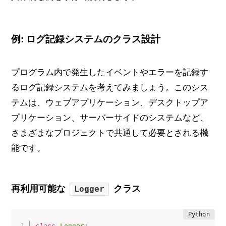
例: ログ記録システムのクラス設計
プログラム内で発生したイベントやエラーを記録す
るログ記録システムを考えてみましょう。このシス
テムは、ウェブアプリケーション、デスクトップア
プリケーション、サーバーサイドのシステムなど、
さまざまなプロジェクトで共通して必要とされる機
能です。
再利用可能な
クラス
Logger
class
Logger
: