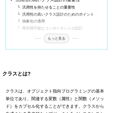
汎用性を持たせることの重要性
汎用性の高いクラス設計のためのポイント
抽象化の適用
再利用可能なコンポーネントの設計
もっと見る
クラスとは?
クラスは、オブジェクト指向プログラミングの基本
単位であり、関連する変数（属性）と関数（メソッ
ド）をカプセル化することができます。クラスから