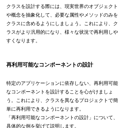
クラスを設計する際には、現実世界のオブジェクト
や概念を抽象化して、必要な属性やメソッドのみを
クラスに含めるようにしましょう。これにより、ク
ラスがより汎用的になり、様々な状況で再利用しや
すくなります。
再利用可能なコンポーネントの設計
特定のアプリケーションに依存しない、再利用可能
なコンポーネントを設計することを心がけましょ
う。これにより、クラスを異なるプロジェクトで簡
単に再利用できるようになります。
「再利用可能なコンポーネントの設計」について、
具体的な例を挙げて説明します。