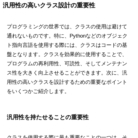
汎用性の高いクラス設計の重要性
プログラミングの世界では、クラスの使用は避けて
通れないものです。特に、Pythonなどのオブジェク
ト指向言語を使用する際には、クラスはコードの基
盤となります。クラスを効果的に使用することで、
プログラムの再利用性、可読性、そしてメンテナン
ス性を大きく向上させることができます。次に、汎
用性の高いクラスを設計するための重要なポイント
をいくつかご紹介します。
汎用性を持たせることの重要性
クラスを使用する際に最も重要なことの一つは、そ