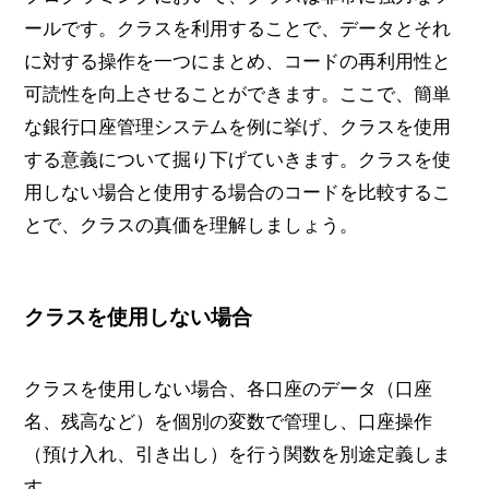
ールです。クラスを利用することで、データとそれ
に対する操作を一つにまとめ、コードの再利用性と
可読性を向上させることができます。ここで、簡単
な銀行口座管理システムを例に挙げ、クラスを使用
する意義について掘り下げていきます。クラスを使
用しない場合と使用する場合のコードを比較するこ
とで、クラスの真価を理解しましょう。
クラスを使用しない場合
クラスを使用しない場合、各口座のデータ（口座
名、残高など）を個別の変数で管理し、口座操作
（預け入れ、引き出し）を行う関数を別途定義しま
す。