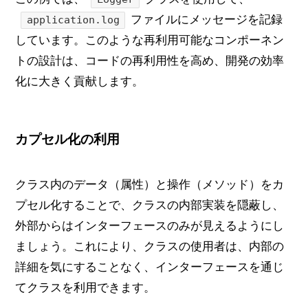
ファイルにメッセージを記録
application.log
しています。このような再利用可能なコンポーネン
トの設計は、コードの再利用性を高め、開発の効率
化に大きく貢献します。
カプセル化の利用
クラス内のデータ（属性）と操作（メソッド）をカ
プセル化することで、クラスの内部実装を隠蔽し、
外部からはインターフェースのみが見えるようにし
ましょう。これにより、クラスの使用者は、内部の
詳細を気にすることなく、インターフェースを通じ
てクラスを利用できます。