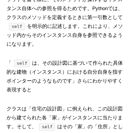
タンス自体への参照を得るためです。Pythonでは、
クラスのメソッドを定義するときに第一引数として
を明示的に記述します。これにより、メソ
self
ッド内からそのインスタンス自身を参照できるよう
になります。
「
は、その設計図に基づいて作られた具体
self
的な建物（インスタンス）における自分自身を指す
ポインターのようなものです」さらにわかりやすく
表現すると
クラスは「住宅の設計図」に例えられ、この設計図
から建てられた各「家」がインスタンスに当たりま
す。そして、
はその「家」の「住所」とし
self