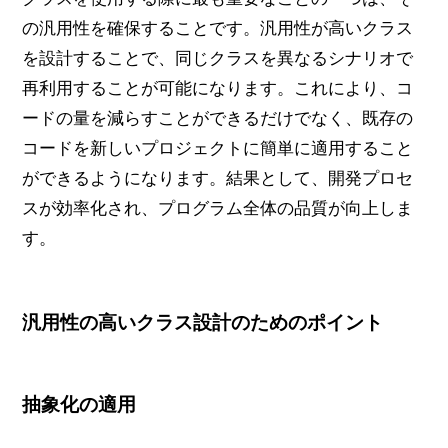
の汎用性を確保することです。汎用性が高いクラス
を設計することで、同じクラスを異なるシナリオで
再利用することが可能になります。これにより、コ
ードの量を減らすことができるだけでなく、既存の
コードを新しいプロジェクトに簡単に適用すること
ができるようになります。結果として、開発プロセ
スが効率化され、プログラム全体の品質が向上しま
す。
汎用性の高いクラス設計のためのポイント
抽象化の適用