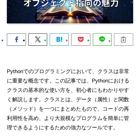
Pythonでのプログラミングにおいて、クラスは非常
に重要な概念です。この記事では、Pythonにおける
クラスの基本的な使い方を、初心者にもわかりやす
く解説します。クラスとは、データ（属性）と関数
（メソッド）を一つにまとめたもので、コードの再
利用性を高め、より大規模なプログラムを簡単に管
理できるようにするための強力なツールです。