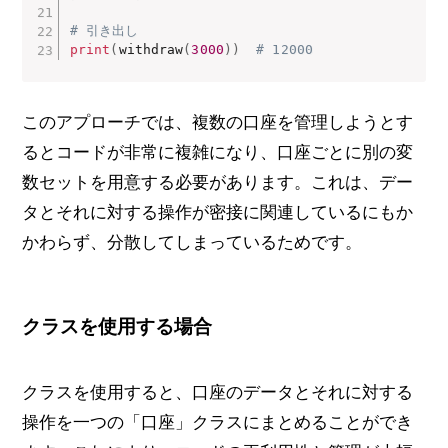
# 引き出し
print
(
withdraw
(
3000
)
)
# 12000
このアプローチでは、複数の口座を管理しようとす
るとコードが非常に複雑になり、口座ごとに別の変
数セットを用意する必要があります。これは、デー
タとそれに対する操作が密接に関連しているにもか
かわらず、分散してしまっているためです。
クラスを使用する場合
クラスを使用すると、口座のデータとそれに対する
操作を一つの「口座」クラスにまとめることができ