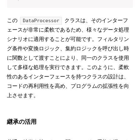
この
クラスは、そのインターフ
DataProcessor
ェースが非常に柔軟であるため、様々なデータ処理
シナリオに適用することが可能です。フィルタリン
グ条件や変換ロジック、集約ロジックを呼び出し時
に関数として渡すことにより、同一のクラスを使用
して多様な処理を実行できます。このように、柔軟
性のあるインターフェースを持つクラスの設計は、
コードの再利用性を高め、プログラムの拡張性を向
上させます。
継承の活用