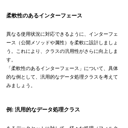
柔軟性のあるインターフェース
異なる使用状況に対応できるように、インターフェ
ース（公開メソッドや属性）を柔軟に設計しましょ
う。これにより、クラスの汎用性がさらに向上しま
す。
「柔軟性のあるインターフェース」について、具体
的な例として、汎用的なデータ処理クラスを考えて
みましょう。
例: 汎用的なデータ処理クラス