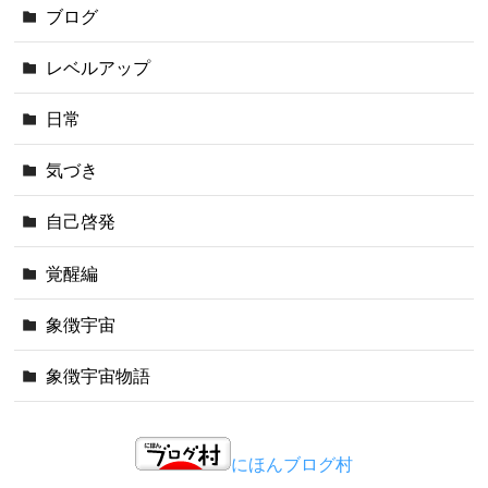
ブログ
レベルアップ
日常
気づき
自己啓発
覚醒編
象徴宇宙
象徴宇宙物語
にほんブログ村