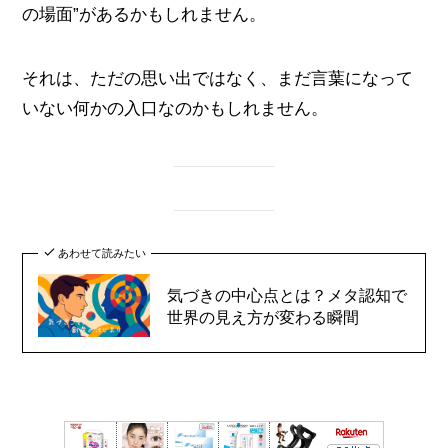
の場面”があるかもしれません。
それは、ただの思い出ではなく、まだ言葉になって
いない何かの入口なのかもしれません。
あわせて読みたい
気づきの中心点とは？メタ認知で
世界の見え方が変わる瞬間