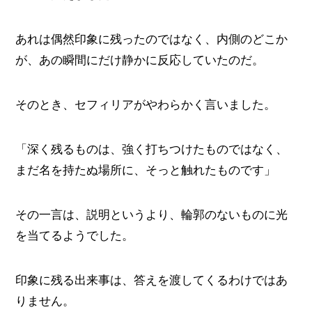
あれは偶然印象に残ったのではなく、内側のどこか
が、あの瞬間にだけ静かに反応していたのだ。
そのとき、セフィリアがやわらかく言いました。
「深く残るものは、強く打ちつけたものではなく、
まだ名を持たぬ場所に、そっと触れたものです」
その一言は、説明というより、輪郭のないものに光
を当てるようでした。
印象に残る出来事は、答えを渡してくるわけではあ
りません。