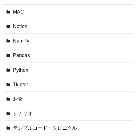
MAC
Notion
NumPy
Pandas
Python
Tkinter
お金
シナリオ
テンプルコード・クロニクル