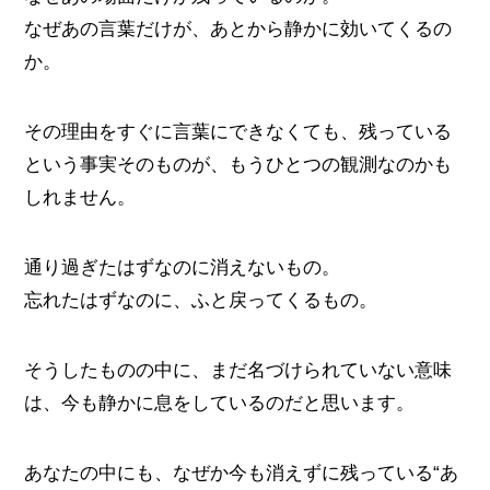
なぜあの言葉だけが、あとから静かに効いてくるの
か。
その理由をすぐに言葉にできなくても、残っている
という事実そのものが、もうひとつの観測なのかも
しれません。
通り過ぎたはずなのに消えないもの。
忘れたはずなのに、ふと戻ってくるもの。
そうしたものの中に、まだ名づけられていない意味
は、今も静かに息をしているのだと思います。
あなたの中にも、なぜか今も消えずに残っている“あ