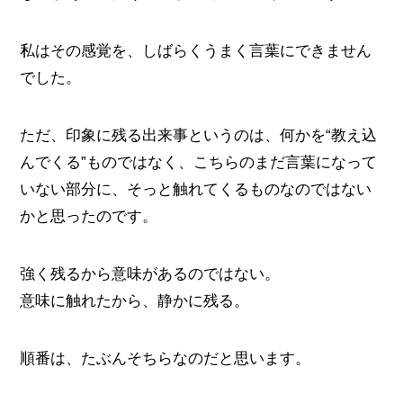
私はその感覚を、しばらくうまく言葉にできません
でした。
ただ、印象に残る出来事というのは、何かを“教え込
んでくる”ものではなく、こちらのまだ言葉になって
いない部分に、そっと触れてくるものなのではない
かと思ったのです。
強く残るから意味があるのではない。
意味に触れたから、静かに残る。
順番は、たぶんそちらなのだと思います。