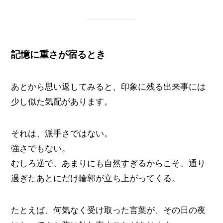
記憶に重さが宿るとき
あとから思い返してみると、印象に残る出来事には
少し似た気配があります。
それは、派手さではない。
強さでもない。
むしろ逆で、あまりにも自然すぎるからこそ、通り
過ぎたあとにだけ輪郭が立ち上がってくる。
たとえば、何気なく受け取った言葉が、その日の夜