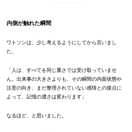
内側が触れた瞬間
ワトソンは、少し考えるようにしてから言いまし
た。
「人は、すべてを同じ重さでは受け取っていませ
ん。出来事の大きさよりも、その瞬間の内面状態や
注意の向き、まだ整理されていない感情との接点に
よって、記憶の濃さは変わります」
なるほど、と思いました。