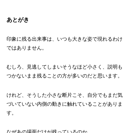
あとがき
印象に残る出来事は、いつも大きな姿で現れるわけ
ではありません。
むしろ、見逃してしまいそうなほど小さく、説明も
つかないまま残ることの方が多いのだと思います。
けれど、そうした小さな断片こそ、自分でもまだ気
づいていない内側の動きに触れていることがありま
す。
なぜあの場面だけが残っているのか。