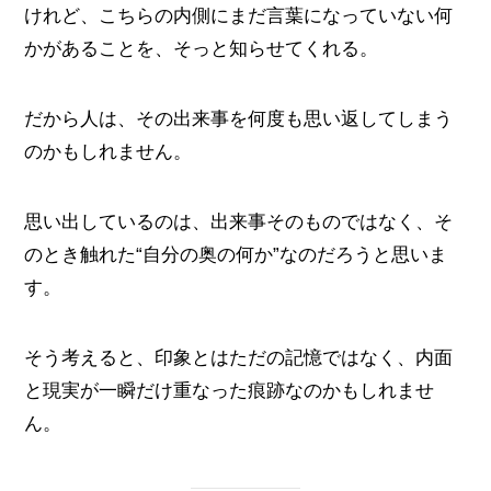
けれど、こちらの内側にまだ言葉になっていない何
かがあることを、そっと知らせてくれる。
だから人は、その出来事を何度も思い返してしまう
のかもしれません。
思い出しているのは、出来事そのものではなく、そ
のとき触れた“自分の奥の何か”なのだろうと思いま
す。
そう考えると、印象とはただの記憶ではなく、内面
と現実が一瞬だけ重なった痕跡なのかもしれませ
ん。