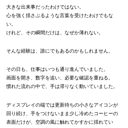
大きな出来事だったわけではない。
心を強く揺さぶるような言葉を受けたわけでもな
い。
けれど、その瞬間だけは、なぜか薄れない。
そんな経験は、誰にでもあるのかもしれません。
その日も、仕事はいつも通り進んでいました。
画面を開き、数字を追い、必要な確認を重ねる。
慣れた流れの中で、手は滞りなく動いていました。
ディスプレイの端では更新待ちの小さなアイコンが
回り続け、手をつけないまま少し冷めたコーヒーの
表面だけが、空調の風に触れてかすかに揺れてい