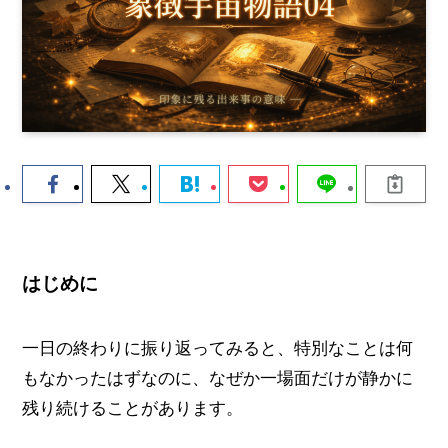
はじめに
一日の終わりに振り返ってみると、特別なことは何
もなかったはずなのに、なぜか一場面だけが静かに
残り続けることがあります。