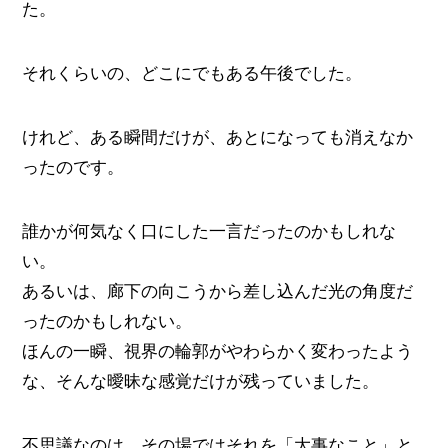
た。
それくらいの、どこにでもある午後でした。
けれど、ある瞬間だけが、あとになっても消えなか
ったのです。
誰かが何気なく口にした一言だったのかもしれな
い。
あるいは、廊下の向こうから差し込んだ光の角度だ
ったのかもしれない。
ほんの一瞬、視界の輪郭がやわらかく変わったよう
な、そんな曖昧な感覚だけが残っていました。
不思議なのは、その場ではそれを「大事なこと」と