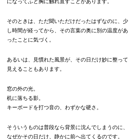
になってふと胸に触れ直すことがあります。
そのときは、ただ聞いただけだったはずなのに、少
し時間が経ってから、その言葉の奥に別の温度があ
ったことに気づく。
あるいは、見慣れた風景が、その日だけ妙に整って
見えることもあります。
窓の外の光。
机に落ちる影。
キーボードを打つ音の、わずかな硬さ。
そういうものは普段なら背景に沈んでしまうのに、
なぜかその日だけ、静かに前へ出てくるのです。