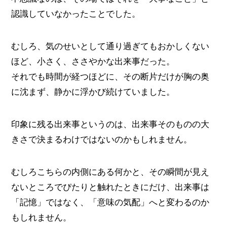
認識していなかったことでした。
むしろ、気のせいとして通り過ぎてもおかしくない
ほど、小さく、ささやかな出来事だった。
それでも時間が経つほどに、その断片だけが胸の奥
に沈まず、静かに浮かび続けていました。
印象に残る出来事というのは、出来事そのものの大
きさで決まるわけではないのかもしれません。
むしろこちらの内側にある何かと、その瞬間が見え
ないところでぴたりと触れたときにだけ、出来事は
「記憶」ではなく、「意味の気配」へと変わるのか
もしれません。