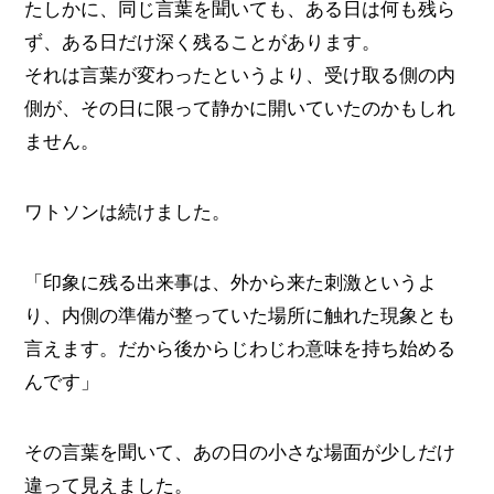
たしかに、同じ言葉を聞いても、ある日は何も残ら
ず、ある日だけ深く残ることがあります。
それは言葉が変わったというより、受け取る側の内
側が、その日に限って静かに開いていたのかもしれ
ません。
ワトソンは続けました。
「印象に残る出来事は、外から来た刺激というよ
り、内側の準備が整っていた場所に触れた現象とも
言えます。だから後からじわじわ意味を持ち始める
んです」
その言葉を聞いて、あの日の小さな場面が少しだけ
違って見えました。