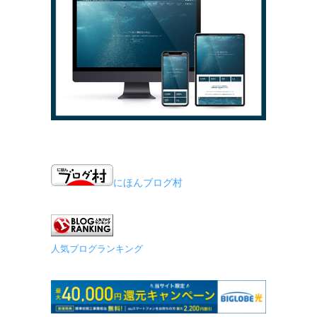
にほんブログ村
人気ブログランキング