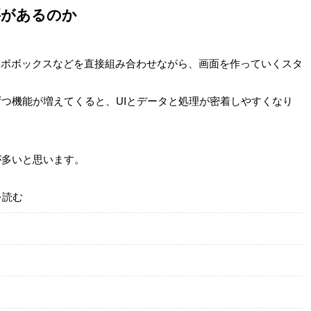
要があるのか
ボボックスなどを直接組み合わせながら、画面を作っていくスタ
つ機能が増えてくると、UIとデータと処理が密着しやすくなり
が多いと思います。
を読む