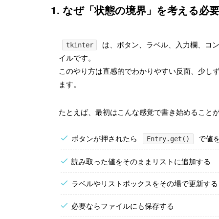
1. なぜ「状態の境界」を考える必
は、ボタン、ラベル、入力欄、コン
tkinter
イルです。
このやり方は直感的でわかりやすい反面、少しず
ます。
たとえば、最初はこんな感覚で書き始めること
ボタンが押されたら
で値
Entry.get()
読み取った値をそのままリストに追加する
ラベルやリストボックスをその場で更新する
必要ならファイルにも保存する