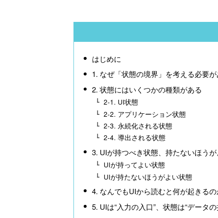
はじめに
1. なぜ「状態の境界」を考える必要
2. 状態にはいくつかの種類がある
2-1. UI状態
2-2. アプリケーション状態
2-3. 永続化される状態
2-4. 導出される状態
3. UIが持つべき状態、持たないほう
UIが持ってよい状態
UIが持たないほうがよい状態
4. なんでもUIから読むと何が起きるの
5. UIは“入力の入口”、状態は“データの