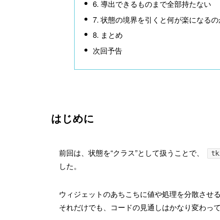
6. 導出できるものまで全部持たない
7. 状態の境界を引くと何が楽になるの
8. まとめ
次回予告
はじめに
前回は、状態を“クラス”として扱うことで、
tk
した。
ウィジェットのあちこちに値や処理を分散させ
それだけでも、コードの見通しはかなり変わっ