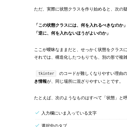
ただ、実際に状態クラスを作り始めると、次の
「この状態クラスには、何を入れるべきなのか
「逆に、何を入れないほうがよいのか」
ここが曖昧なままだと、せっかく状態をクラスに
それでは、構造化したつもりでも、別の形で複
のコードが難しくなりやすい理由
tkinter
き情報
が、同じ場所に混ざりやすいことです。
たとえば、次のようなものはすべて「状態」と
入力欄にいま入っている文字
選択中のタブ