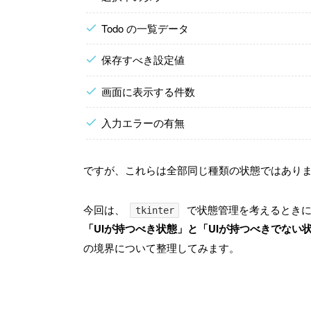
Todo の一覧データ
保存すべき設定値
画面に表示する件数
入力エラーの有無
ですが、これらは全部同じ種類の状態ではあり
今回は、
で状態管理を考えるときに
tkinter
「UIが持つべき状態」と「UIが持つべきでない
の境界について整理してみます。