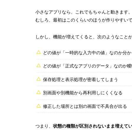
小さなアプリなら、これでもちゃんと動きます
むしろ、最初はこのくらいのほうが作りやすい
しかし、機能が増えてくると、次のようなこと
どの値が「一時的な入力中の値」なのか分か
どの値が「正式なアプリのデータ」なのか曖
保存処理と表示処理が密着してしまう
別画面や別機能から再利用しにくくなる
修正した場所とは別の画面で不具合が出る
つまり、
状態の種類が区別されないまま増えて