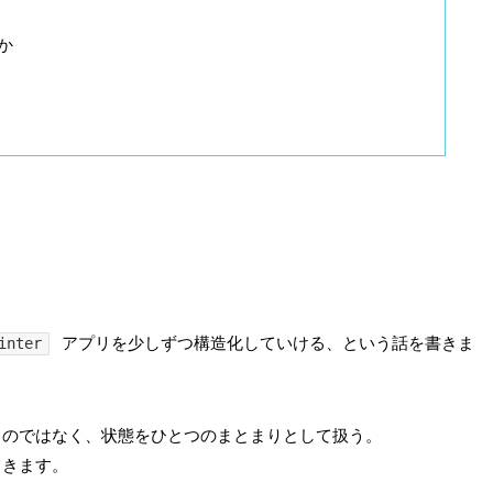
か
アプリを少しずつ構造化していける、という話を書きま
inter
るのではなく、状態をひとつのまとまりとして扱う。
てきます。