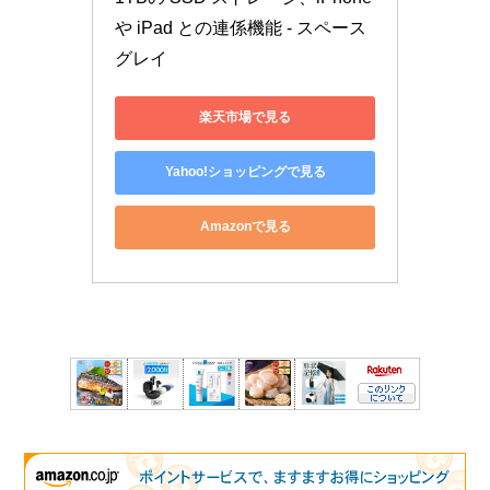
や iPad との連係機能 - スペース
グレイ
楽天市場で見る
Yahoo!ショッピングで見る
Amazonで見る