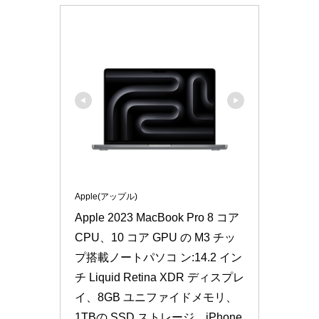
Apple(アップル)
Apple 2023 MacBook Pro 8 コア 
CPU、10 コア GPU の M3 チッ
プ搭載ノートパソコ ン:14.2 イン
チ Liquid Retina XDR ディスプレ
イ、8GB ユニファイドメモリ、 
1TBの SSD ストレージ、iPhone 