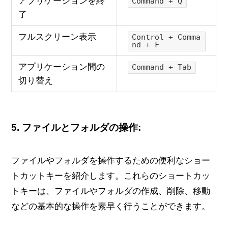
アプリケーションを終
Command + Q
了
フルスクリーン表示
Control + Comma
nd + F
アプリケーション間の
Command + Tab
切り替え
5.
ファイルとフォルダの操作:
ファイルやフォルダを操作するための便利なショー
トカットキーを紹介します。これらのショートカッ
トキーは、ファイルやフォルダの作成、削除、移動
などの基本的な操作を素早く行うことができます。