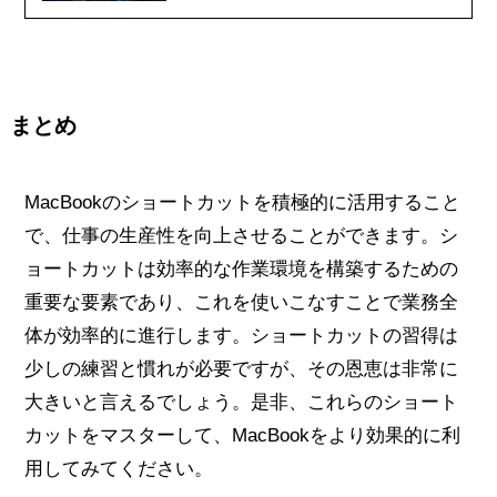
まとめ
MacBookのショートカットを積極的に活用すること
で、仕事の生産性を向上させることができます。シ
ョートカットは効率的な作業環境を構築するための
重要な要素であり、これを使いこなすことで業務全
体が効率的に進行します。ショートカットの習得は
少しの練習と慣れが必要ですが、その恩恵は非常に
大きいと言えるでしょう。是非、これらのショート
カットをマスターして、MacBookをより効果的に利
用してみてください。