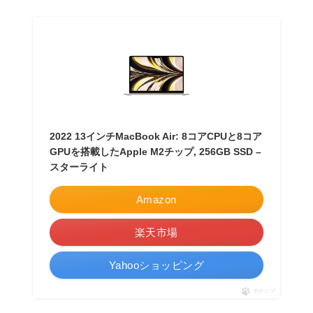
2022 13インチMacBook Air: 8コアCPUと8コア
GPUを搭載したApple M2チップ, 256GB SSD –
スターライト
Amazon
楽天市場
Yahooショッピング
ポチップ