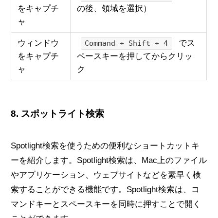
をキャプチ
の後、領域を選択）
ャ
ウィンドウ
でス
Command + Shift + 4
をキャプチ
ペースキーを押してからクリッ
ャ
ク
8.
スポットライト検索
Spotlight検索を使うための便利なショートカットキ
ーを紹介します。Spotlight検索は、Mac上のファイル
やアプリケーション、ウェブサイトなどを素早く検
索することができる機能です。Spotlight検索は、コ
マンドキーとスペースキーを同時に押すことで開く