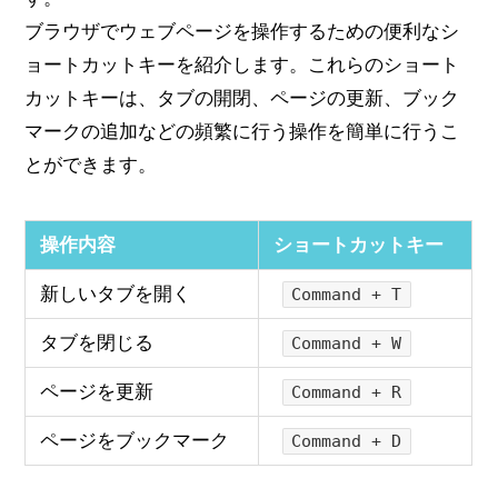
ブラウザでウェブページを操作するための便利なシ
ョートカットキーを紹介します。これらのショート
カットキーは、タブの開閉、ページの更新、ブック
マークの追加などの頻繁に行う操作を簡単に行うこ
とができます。
操作内容
ショートカットキー
新しいタブを開く
Command + T
タブを閉じる
Command + W
ページを更新
Command + R
ページをブックマーク
Command + D