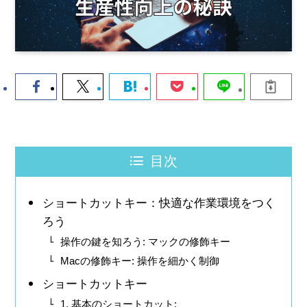
目次
ショートカットキー：快適な作業環境をつく
ろう
操作の鍵を知ろう: マックの修飾キー
Macの修飾キー: 操作を細かく制御
ショートカットキー
1. 基本のショートカット: