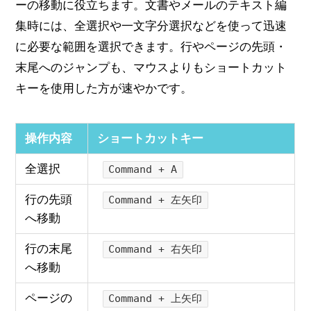
ーの移動に役立ちます。文書やメールのテキスト編
集時には、全選択や一文字分選択などを使って迅速
に必要な範囲を選択できます。行やページの先頭・
末尾へのジャンプも、マウスよりもショートカット
キーを使用した方が速やかです。
操作内容
ショートカットキー
全選択
Command + A
行の先頭
Command + 左矢印
へ移動
行の末尾
Command + 右矢印
へ移動
ページの
Command + 上矢印