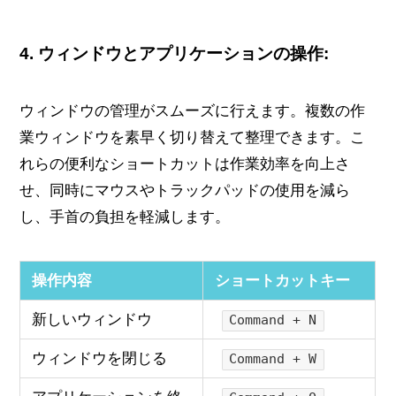
4.
ウィンドウとアプリケーションの操作:
ウィンドウの管理がスムーズに行えます。複数の作
業ウィンドウを素早く切り替えて整理できます。こ
れらの便利なショートカットは作業効率を向上さ
せ、同時にマウスやトラックパッドの使用を減ら
し、手首の負担を軽減します。
操作内容
ショートカットキー
新しいウィンドウ
Command + N
ウィンドウを閉じる
Command + W