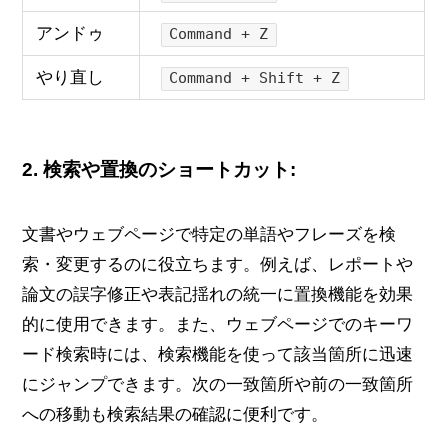
アンドゥ
Command + Z
やり直し
Command + Shift + Z
2.
検索や置換のショートカット:
文書やウェブページで特定の単語やフレーズを検
索・変更するのに役立ちます。例えば、レポートや
論文の誤字修正や表記揺れの統一に置換機能を効果
的に使用できます。また、ウェブページでのキーワ
ード検索時には、検索機能を使って該当箇所に迅速
にジャンプできます。次の一致箇所や前の一致箇所
への移動も検索結果の確認に便利です。