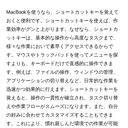
MacBookを使うなら、ショートカットキーを覚えて
おくと便利です。ショートカットキーを使えば、作
業効率がグンと上がります。なぜなら、ショートカ
ットキーは、基本的な操作から高度なタスクまで、
様々な作業において素早くアクセスできるからで
す。マウスやトラックパッドを使ってメニューを探
すよりも、キーボードだけで直感的に操作できま
す。例えば、ファイルの操作、ウィンドウの管理、
アプリケーションの切り替えなど、日常的な作業を
迅速かつ効果的に行えます。ショートカットキーを
覚えると、操作の一貫性が確立され、タスク切り替
えや作業フローがスムーズになります。また、自分
の好みに合わせてカスタマイズすることもできま
す。これにより、慣れ親しんだ環境での作業が可能