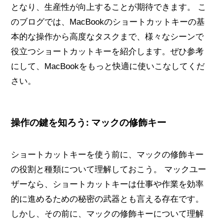
となり、生産性が向上することが期待できます。 こ
のブログでは、MacBookのショートカットキーの基
本的な操作から高度なタスクまで、様々なシーンで
役立つショートカットキーを紹介します。ぜひ参考
にして、MacBookをもっと快適に使いこなしてくだ
さい。
操作の鍵を知ろう: マックの修飾キー
ショートカットキーを使う前に、マックの修飾キー
の役割と種類について理解しておこう。 マックユー
ザーなら、ショートカットキーは仕事や作業を効率
的に進めるための秘密の武器とも言える存在です。
しかし、その前に、マックの修飾キーについて理解