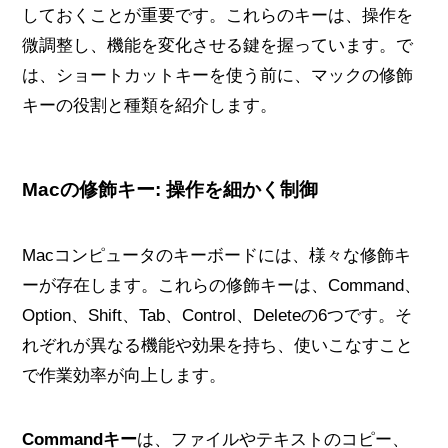
しておくことが重要です。これらのキーは、操作を
微調整し、機能を変化させる鍵を握っています。で
は、ショートカットキーを使う前に、マックの修飾
キーの役割と種類を紹介します。
Macの修飾キー: 操作を細かく制御
Macコンピュータのキーボードには、様々な修飾キ
ーが存在します。これらの修飾キーは、Command、
Option、Shift、Tab、Control、Deleteの6つです。そ
れぞれが異なる機能や効果を持ち、使いこなすこと
で作業効率が向上します。
Commandキー
は、ファイルやテキストのコピー、