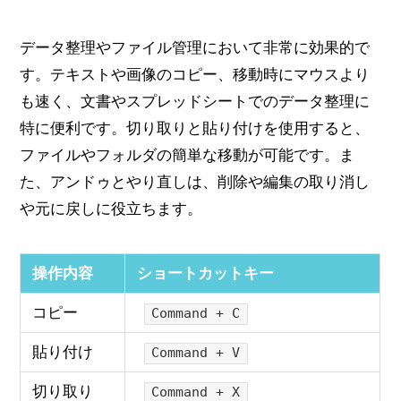
データ整理やファイル管理において非常に効果的で
す。テキストや画像のコピー、移動時にマウスより
も速く、文書やスプレッドシートでのデータ整理に
特に便利です。切り取りと貼り付けを使用すると、
ファイルやフォルダの簡単な移動が可能です。ま
た、アンドゥとやり直しは、削除や編集の取り消し
や元に戻しに役立ちます。
操作内容
ショートカットキー
コピー
Command + C
貼り付け
Command + V
切り取り
Command + X