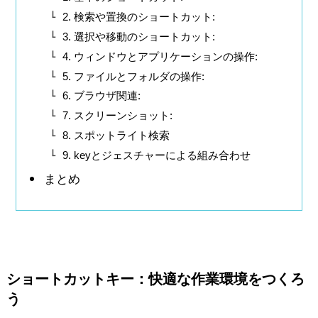
2. 検索や置換のショートカット:
3. 選択や移動のショートカット:
4. ウィンドウとアプリケーションの操作:
5. ファイルとフォルダの操作:
6. ブラウザ関連:
7. スクリーンショット:
8. スポットライト検索
9. keyとジェスチャーによる組み合わせ
まとめ
ショートカットキー：快適な作業環境をつくろ
う