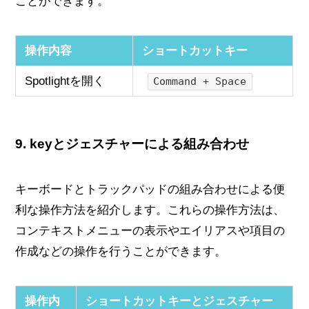
ことができます。
操作内容
ショートカットキー
Spotlightを開く
Command + Space
9.
keyとジェスチャーによる組み合わせ
キーボードとトラックパッドの組み合わせによる便
利な操作方法を紹介します。これらの操作方法は、
コンテキストメニューの表示やエイリアスや項目の
作成などの操作を行うことができます。
操作内
ショートカットキーとジェスチャー