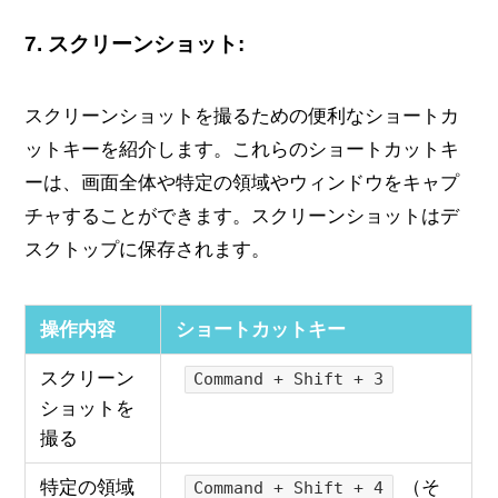
7.
スクリーンショット:
スクリーンショットを撮るための便利なショートカ
ットキーを紹介します。これらのショートカットキ
ーは、画面全体や特定の領域やウィンドウをキャプ
チャすることができます。スクリーンショットはデ
スクトップに保存されます。
操作内容
ショートカットキー
スクリーン
Command + Shift + 3
ショットを
撮る
特定の領域
（そ
Command + Shift + 4